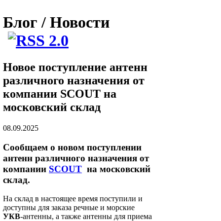
Блог / Новости
Новое поступление антенн
различного назначения от
компании SCOUT на
московский склад
08.09.2025
Сообщаем о новом поступлении
антенн различного назначения от
компании
SCOUT
на московский
склад.
На склад в настоящее время поступили и
доступны для заказа речные и морские
УКВ
-антенны, а также антенны для приема