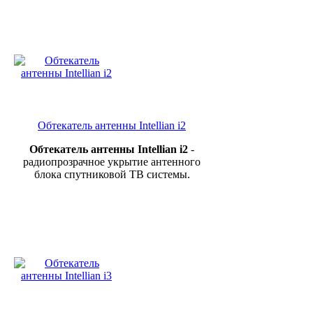
Обтекатель антенны Intellian i2
Обтекатель антенны Intellian i2
-
радиопрозрачное укрытие антенного
блока спутниковой ТВ системы.