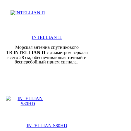
INTELLIAN I1
Морская антенна спутникового
ТВ
INTELLIAN I1
с диаметром зеркала
всего 28 см, обеспечивающая точный и
бесперебойный прием сигнала.
INTELLIAN S80HD