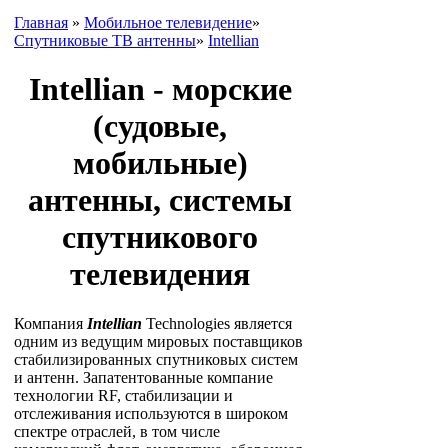
Главная
»
Мобильное телевидение
»
Спутниковые ТВ антенны
»
Intellian
Intellian - морские
(судовые,
мобильные)
антенны, системы
спутникового
телевидения
Компания
Intellian
Technologies является
одним из ведущим мировых поставщиков
стабилизированных спутниковых систем
и антенн. Запатентованные компание
технологии RF, стабилизации и
отслеживания используются в широком
спектре отраслей, в том числе