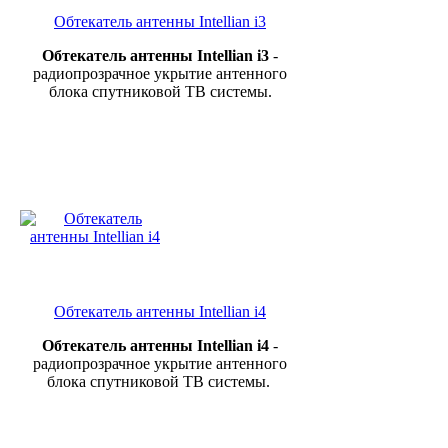
Обтекатель антенны Intellian i3
Обтекатель антенны Intellian i3
-
радиопрозрачное укрытие антенного
блока спутниковой ТВ системы.
Обтекатель антенны Intellian i4
Обтекатель антенны Intellian i4
-
радиопрозрачное укрытие антенного
блока спутниковой ТВ системы.