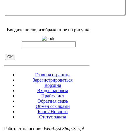
Введите число, изображенное на рисунке
Главная страница
Зарегистрироваться
Корзина
Вход с паролем
Прайс-лист
Обратная связь
Обмен ссылками
Блог / Новости
Статус заказа
Работает на основе
WebAsyst Shop-Script