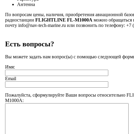
Антенна
По вопросам цены, наличия, приобретения авиационной баз
радиостанции
FLIGHTLINE FL
-M
1000A
можно обращаться 
почту info@nav-tech-marine.ru или позвонить по телефону: +7 
Есть вопросы?
Вы можете задать нам вопрос(ы) с помощью следующей форм
Имя:
Email
Пожалуйста, сформулируйте Ваши вопросы относительно F
M1000A: