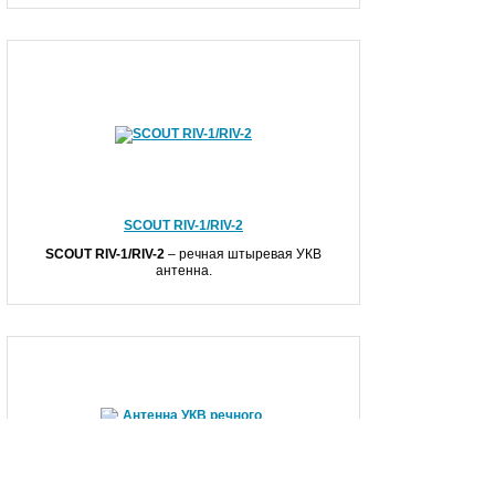
SCOUT RIV-1/RIV-2
SCOUT RIV-1/RIV-2
– речная штыревая УКВ
антенна.