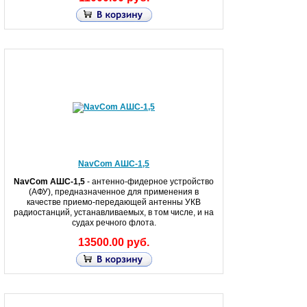
NavCom АШС-1,5
NavCom АШС-1,5
- антенно-фидерное устройство
(АФУ), предназначенное для применения в
качестве приемо-передающей антенны УКВ
радиостанций, устанавливаемых, в том числе, и на
судах речного флота.
13500.00 руб.