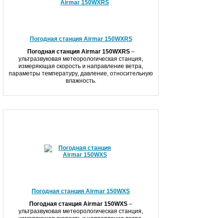
Погодная станция Airmar 150WXRS
Погодная станция Airmar 150WXRS
–
ультразвуковая метеорологическая станция,
измеряющая скорость и направление ветра,
параметры температуру, давление, относительную
влажность.
Погодная станция Airmar 150WXS
Погодная станция Airmar 150WXS
–
ультразвуковая метеорологическая станция,