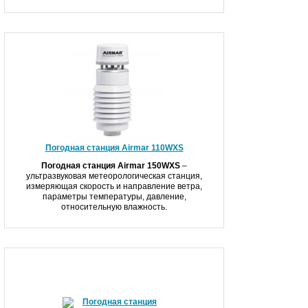
Погодная станция Airmar 110WXS
Погодная станция Airmar 150WXS
–
ультразвуковая метеорологическая станция,
измеряющая скорость и направление ветра,
параметры температуры, давление,
относительную влажность.