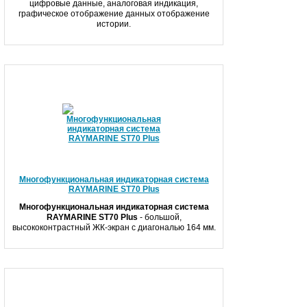
цифровые данные, аналоговая индикация,
графическое отображение данных отображение
истории.
Многофункциональная индикаторная система
RAYMARINE ST70 Plus
Многофункциональная индикаторная система
RAYMARINE ST70 Plus
- б
ольшой,
высококонтрастный ЖК-экран с диагональю 164 мм.