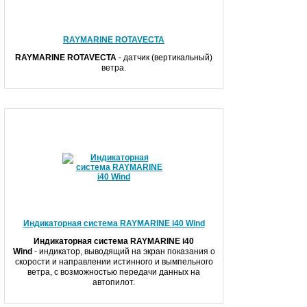
RAYMARINE ROTAVECTA
RAYMARINE
ROTAVECTA
- датчик (вертикальный)
ветра.
Индикаторная система RAYMARINE i40 Wind
Индикаторная система RAYMARINE i40
Wind
-
индикатор, выводящий на экран показания о
скорости и направлении истинного и вымпельного
ветра, с возможностью передачи данных на
автопилот.