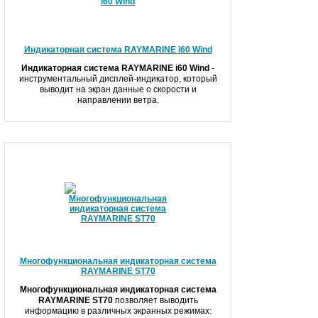
Индикаторная система RAYMARINE i60 Wind
Индикаторная система
RAYMARINE i60 Wind
-
инструментальный дисплей-индикатор, который
выводит на экран данные о скорости и
направлении ветра.
Многофункциональная индикаторная система
RAYMARINE ST70
Многофункциональная индикаторная система
RAYMARINE ST70
позволяет выводить
информацию в различных экранных режимах: