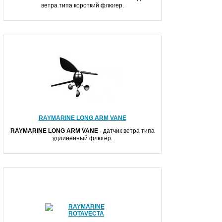
ветра типа короткий флюгер.
RAYMARINE LONG ARM VANE
RAYMARINE LONG ARM VANE
- датчик ветра типа
удлиненный флюгер.