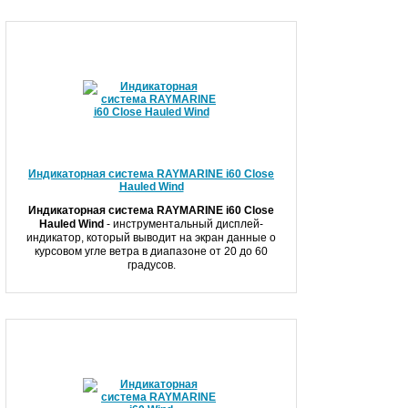
Индикаторная система RAYMARINE i60 Close
Hauled Wind
Индикаторная система
RAYMARINE i60 Close
Hauled Wind
- инструментальный дисплей-
индикатор, который выводит на экран данные о
курсовом угле ветра в диапазоне от 20 до 60
градусов.