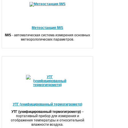
Метеостанция IWS
IWS
- автоматическая система измерения основных
метеорологических параметров.
УТГ (унифицированный термогигрометр)
УТГ (унифицированный термогигрометр)
–
портативный прибор для измерения и
отображения температуры и относительной
влажности воздуха.