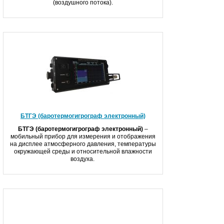
(воздушного потока).
БТГЭ (баротермогигрограф электронный)
БТГЭ (баротермогигрограф электронный)
–
мобильный прибор для измерения и отображения
на дисплее атмосферного давления, температуры
окружающей среды и относительной влажности
воздуха.