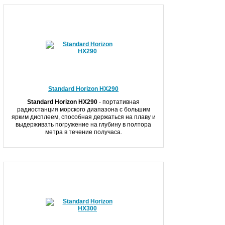
Standard Horizon HX290
Standard Horizon HX290
- портативная
радиостанция морского диапазона с большим
ярким дисплеем, способная держаться на плаву и
выдерживать погружение на глубину в полтора
метра в течение получаса.