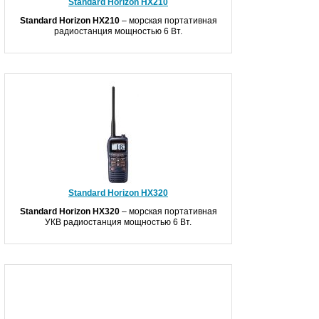
Standard Horizon HX210
Standard
Horizon
HX
210
– морская портативная
радиостанция мощностью 6 Вт.
Standard Horizon HX320
Standard Horizon HX320
– морская портативная
УКВ радиостанция мощностью 6 Вт.