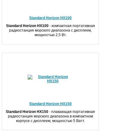
Standard Horizon HX100
Standard Horizon HX100
- компактная портативная
радиостанция морского диапазона с дисплеем,
мощностью 2,5 Вт.
Standard Horizon HX150
Standard Horizon HX150
- плавающая портативная
радиостанция морского диапазона в компактном
корпусе с дисплеем, мощностью 5 Ватт.