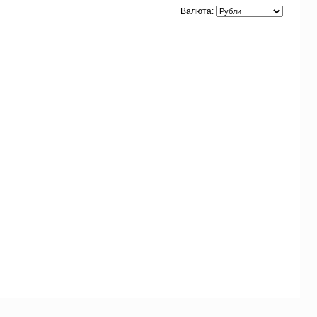
Валюта: