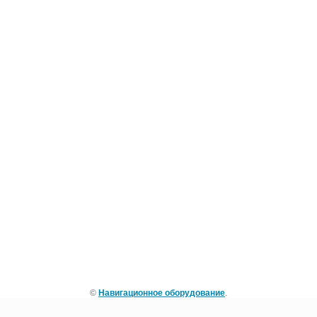
©
Навигационное оборудование
.