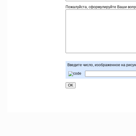
Пожалуйста, сформулируйте Ваши воп
Введите число, изображенное на рису