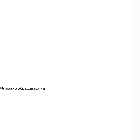
MA
можно обращаться на