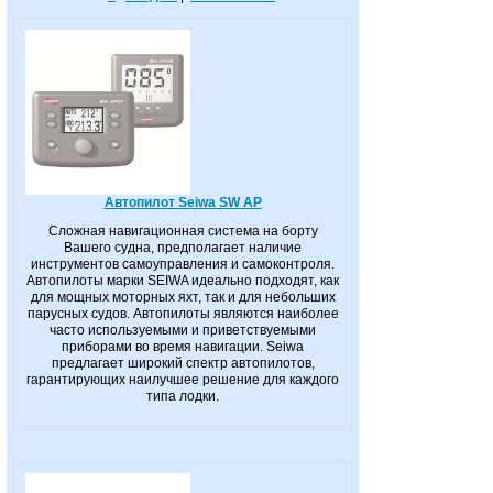
Автопилот Seiwa SW AP
Сложная навигационная система на борту
Вашего судна, предполагает наличие
инструментов самоуправления и самоконтроля.
Автопилоты марки SEIWA идеально подходят, как
для мощных моторных яхт, так и для небольших
парусных судов. Автопилоты являются наиболее
часто используемыми и приветствуемыми
приборами во время навигации. Seiwa
предлагает широкий спектр автопилотов,
гарантирующих наилучшее решение для каждого
типа лодки.