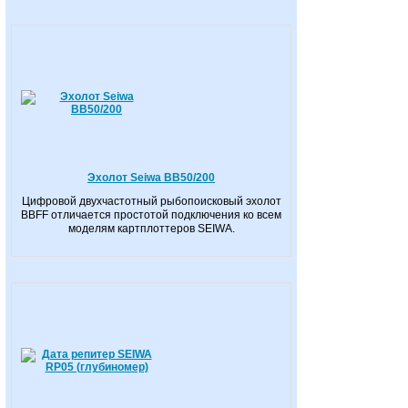
Эхолот Seiwa BB50/200
Цифровой двухчастотный рыбопоисковый эхолот
BBFF отличается простотой подключения ко всем
моделям картплоттеров SEIWA.